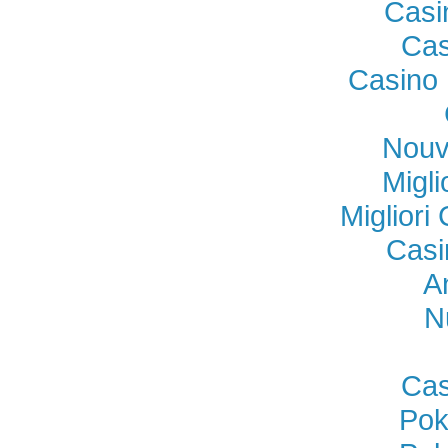
Casi
Cas
Casino 
Nouv
Migl
Miglior
Casi
A
N
Cas
Pok